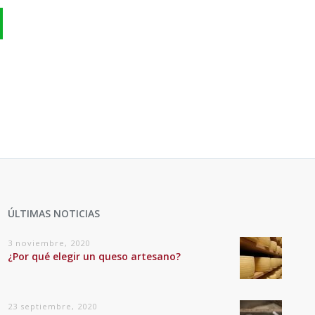
ÚLTIMAS NOTICIAS
3 noviembre, 2020
¿Por qué elegir un queso artesano?
23 septiembre, 2020