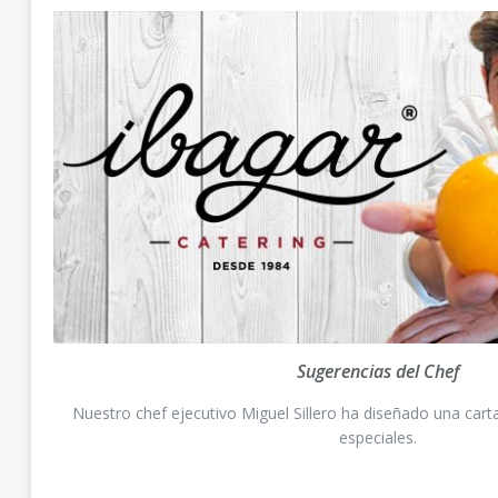
Sugerencias del Chef
Nuestro chef ejecutivo Miguel Sillero ha diseñado una ca
especiales.