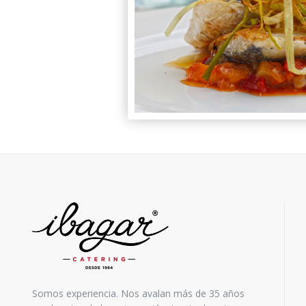
Somos experiencia. Nos avalan más de 35 años