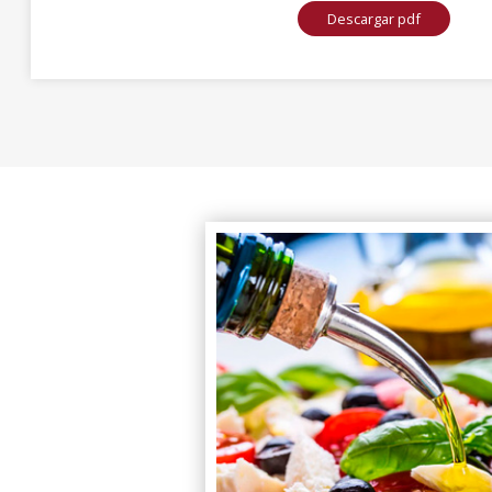
Descargar pdf