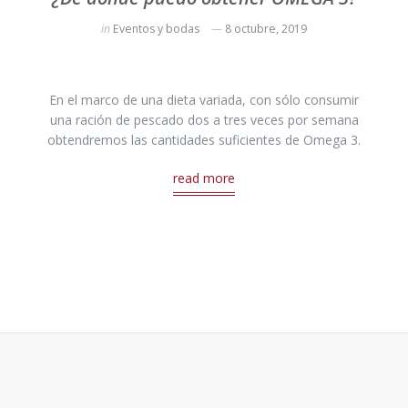
in
Eventos y bodas
8 octubre, 2019
En el marco de una dieta variada, con sólo consumir
una ración de pescado dos a tres veces por semana
obtendremos las cantidades suficientes de Omega 3.
read more