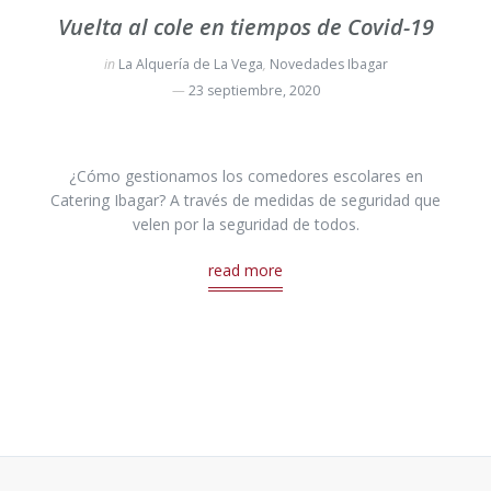
Vuelta al cole en tiempos de Covid-19
in
La Alquería de La Vega
,
Novedades Ibagar
23 septiembre, 2020
¿Cómo gestionamos los comedores escolares en
Catering Ibagar? A través de medidas de seguridad que
velen por la seguridad de todos.
read more