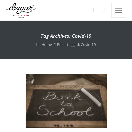
Tag Archives: Covid-19
Home
Posts tagged: Covid-19