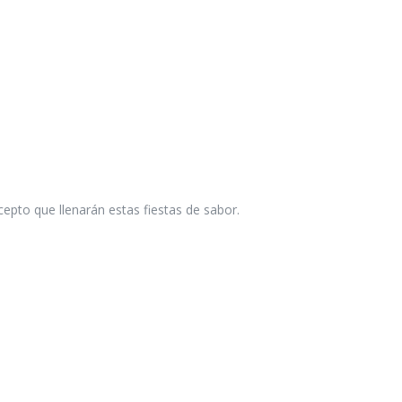
epto que llenarán estas fiestas de sabor.