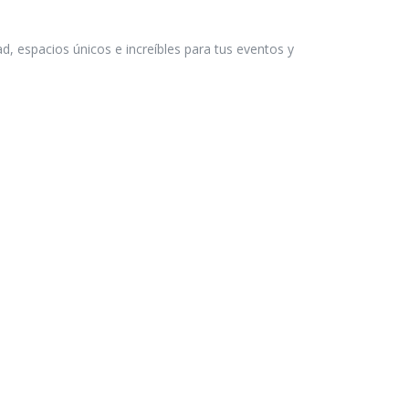
espacios únicos e increíbles para tus eventos y