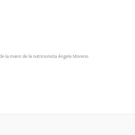
de la mano de la nutricionista Ángela Moreno.