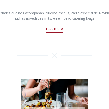
dades que nos acompañan. Nuevos menús, carta especial de Navidad, 
muchas novedades más, en el nuevo catering Ibagar.
read more