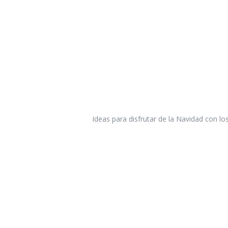
Ideas para disfrutar de la Navidad con l