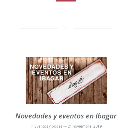
Novedades y eventos en Ibagar
in
Eventos y bodas
21 noviembre, 2019