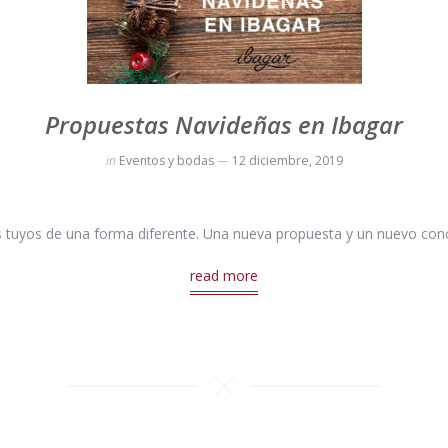
Propuestas Navideñas en Ibagar
in
Eventos y bodas
12 diciembre, 2019
os tuyos de una forma diferente. Una nueva propuesta y un nuevo conc
read more