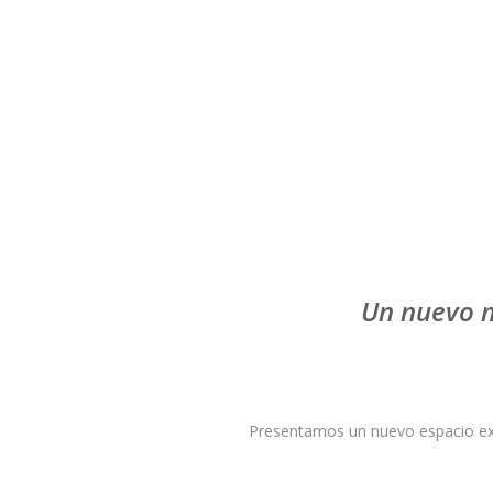
Un nuevo m
Presentamos un nuevo espacio excl