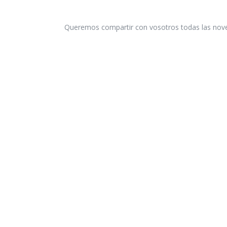
Queremos compartir con vosotros todas las nove