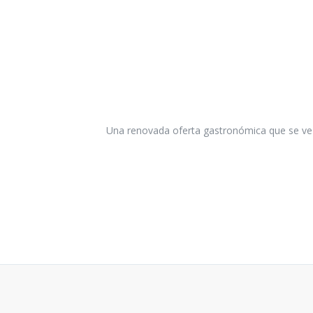
Una renovada oferta gastronómica que se ve r