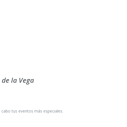
 de la Vega
a cabo tus eventos más especiales.