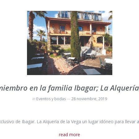
iembro en la familia Ibagar; La Alquería
in
Eventos y bodas
28 noviembre, 2019
usivo de Ibagar. La Alquería de la Vega un lugar idóneo para llevar 
read more